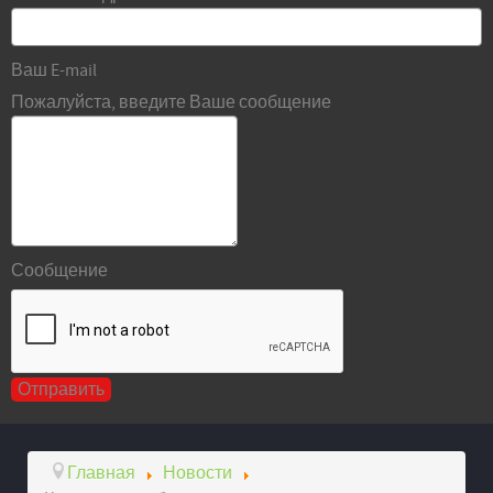
Ваш E-mail
Пожалуйста, введите Ваше сообщение
Сообщение
Главная
Новости