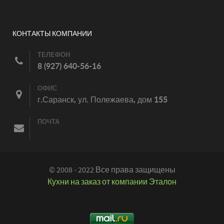
КОНТАКТЫ КОМПАНИИ
ТЕЛЕФОН
8 (927) 640-56-16
ОФИС
г.Саранск, ул. Полежаева, дом 155
ПОЧТА
© 2008 - 2022 Все права защищены
Кухни на заказ от компании Эталон