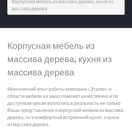
Корпусная мебель из массива дерева, кухня из
массива дерева
Корпусная мебель из
массива дерева, кухня из
массива дерева
Многолетний опыт работы компании «Эталон» в
области мебели на заказ поможет качественно и по
доступным ценам воплотить в реальность не только
Ваши представления о корпусной мебели из массива
дерева, но и комфортной встроенной кухне, о кухне
из массива дерева.