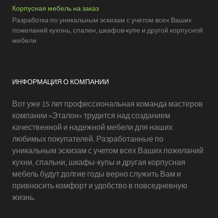
Корпусная мебель на заказ
Разработка по уникальным эскизам с учетом всех Ваших
пожеланий кухонь, спален, шкафов-купе и другой корпусной
мебели
ИНФОРМАЦИЯ О КОМПАНИИ
Вот уже 15 лет профессиональная команда мастеров
компании «Эталон» трудится над созданием
качественной и надежной мебели для наших
любимых покупателей. Разработанные по
уникальным эскизам с учетом всех Ваших пожеланий
кухни, спальни, шкафы-купы и другая корпусная
мебель будут долгие годы верно служить Вам и
привносить комфорт и удобство в повседневную
жизнь.