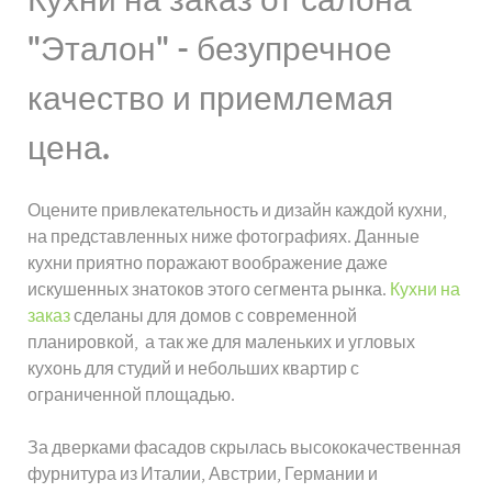
"Эталон" - безупречное
качество и приемлемая
цена.
Оцените привлекательность и дизайн каждой кухни,
на представленных ниже фотографиях. Данные
кухни приятно поражают воображение даже
искушенных знатоков этого сегмента рынка.
Кухни на
заказ
сделаны для домов с современной
планировкой, а так же для маленьких и угловых
кухонь для студий и небольших квартир с
ограниченной площадью.
За дверками фасадов скрылась высококачественная
фурнитура из Италии, Австрии, Германии и