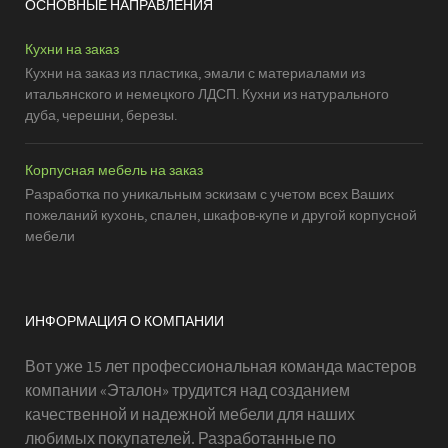
ОСНОВНЫЕ НАПРАВЛЕНИЯ
Кухни на заказ
Кухни на заказ из пластика, эмали с материалами из
итальянского и немецкого ЛДСП. Кухни из натурального
дуба, черешни, березы.
Корпусная мебель на заказ
Разработка по уникальным эскизам с учетом всех Ваших
пожеланий кухонь, спален, шкафов-купе и другой корпусной
мебели
ИНФОРМАЦИЯ О КОМПАНИИ
Вот уже 15 лет профессиональная команда мастеров
компании «Эталон» трудится над созданием
качественной и надежной мебели для наших
любимых покупателей. Разработанные по