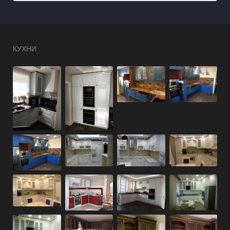
КУХНИ