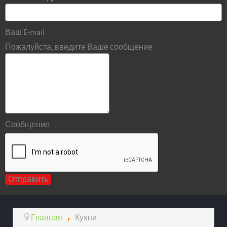
Ваш E-mail
Пожалуйста, введите Ваше сообщение
Сообщение
Главная
Кухни