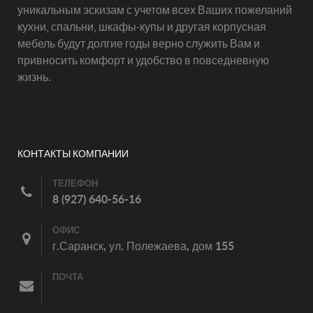
уникальным эскизам с учетом всех Ваших пожеланий
кухни, спальни, шкафы-купы и другая корпусная
мебель будут долгие годы верно служить Вам и
привносить комфорт и удобство в повседневную
жизнь.
КОНТАКТЫ КОМПАНИИ
ТЕЛЕФОН
8 (927) 640-56-16
ОФИС
г.Саранск, ул. Полежаева, дом 155
ПОЧТА