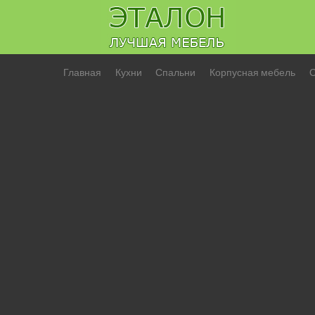
Главная
Кухни
Спальни
Корпусная мебель