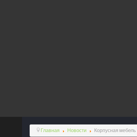
Главная
Новости
Корпусная мебель 