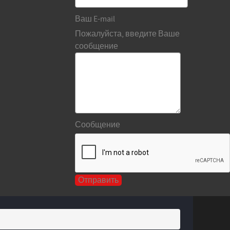
Ваш E-mail
Пожалуйста, введите Ваше
сообщение
Сообщение